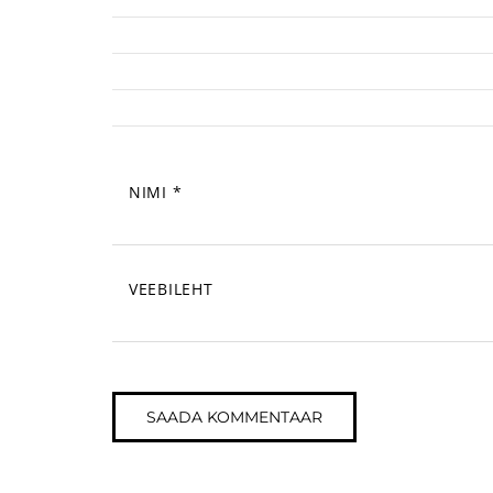
NIMI
*
VEEBILEHT