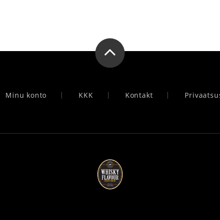
Minu konto
KKK
Kontakt
Privaatsu