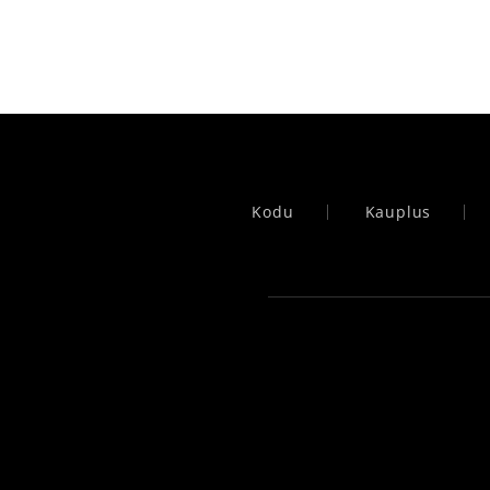
Kodu
Kauplus