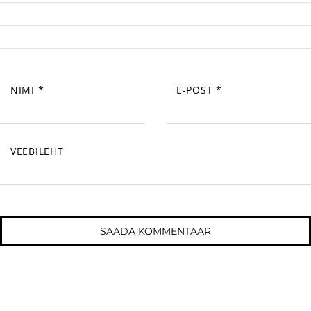
NIMI
*
E-POST
*
VEEBILEHT