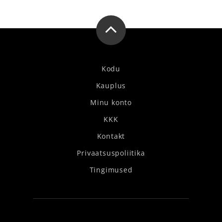
Kodu
Kauplus
Minu konto
KKK
Kontakt
Privaatsuspoliitika
Tingimused