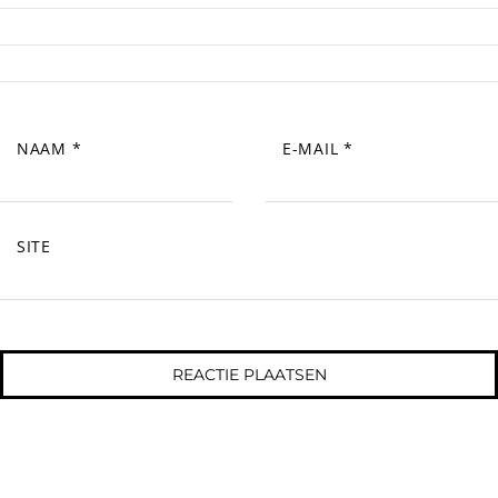
NAAM
*
E-MAIL
*
SITE