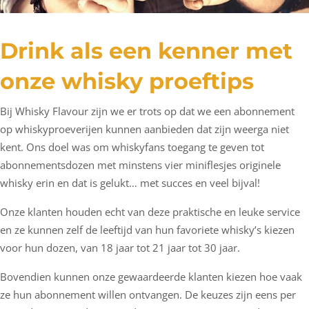
Drink als een kenner met
onze whisky proeftips
Bij Whisky Flavour zijn we er trots op dat we een abonnement
op whiskyproeverijen kunnen aanbieden dat zijn weerga niet
kent. Ons doel was om whiskyfans toegang te geven tot
abonnementsdozen met minstens vier miniflesjes originele
whisky erin en dat is gelukt… met succes en veel bijval!
Onze klanten houden echt van deze praktische en leuke service
en ze kunnen zelf de leeftijd van hun favoriete whisky’s kiezen
voor hun dozen, van 18 jaar tot 21 jaar tot 30 jaar.
Bovendien kunnen onze gewaardeerde klanten kiezen hoe vaak
ze hun abonnement willen ontvangen. De keuzes zijn eens per