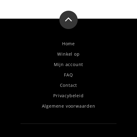
Home
Winkel op
Mijn account
FAQ
Contact
Privacybeleid
Algemene voorwaarden