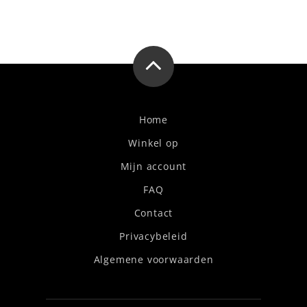
Home
Winkel op
Mijn account
FAQ
Contact
Privacybeleid
Algemene voorwaarden