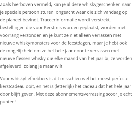
Zoals hierboven vermeld, kan je al deze whiskygeschenken naar
je speciale persoon sturen, ongeacht waar die zich vandaag op
de planeet bevindt. Traceerinformatie wordt verstrekt,
bestellingen die voor Kerstmis worden geplaatst, worden met
voorrang verzonden en je kunt ze niet alleen verrassen met
nieuwe whiskymonsters voor de feestdagen, maar je hebt ook
de mogelijkheid om ze het hele jaar door te verrassen met
nieuwe flessen whisky die elke maand van het jaar bij ze worden
afgeleverd, zolang je maar wilt.
Voor whiskyliefhebbers is dit misschien wel het meest perfecte
kerstcadeau ooit, en het is (letterlijk) het cadeau dat het hele jaar
door blijft geven. Met deze abonnementsverrassing scoor je echt
punten!