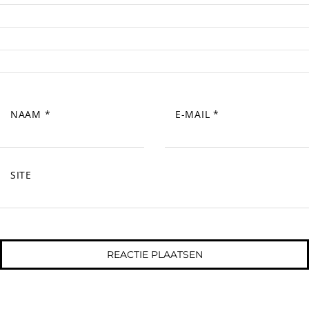
NAAM
*
E-MAIL
*
SITE