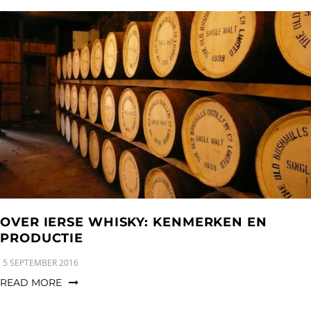
OVER IERSE WHISKY: KENMERKEN EN
PRODUCTIE
5 SEPTEMBER 2016
READ MORE