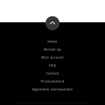
Home
Winkel op
Mijn account
FAQ
Contact
Privacybeleid
Algemene voorwaarden