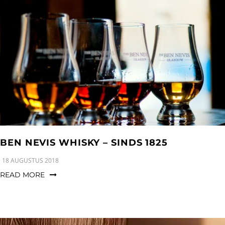
BEN NEVIS WHISKY – SINDS 1825
18 AUGUSTUS 2018
READ MORE