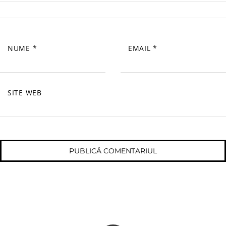
NUME
*
EMAIL
*
SITE WEB