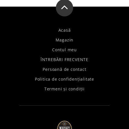
Acasă
Magazin
Contul meu
ÎNTREBĂRI FRECVENTE
Persoană de contact
Politica de confidențialitate
Termeni și condiții