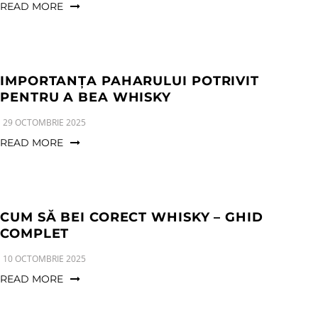
READ MORE
IMPORTANȚA PAHARULUI POTRIVIT
PENTRU A BEA WHISKY
29 OCTOMBRIE 2025
READ MORE
CUM SĂ BEI CORECT WHISKY – GHID
COMPLET
10 OCTOMBRIE 2025
READ MORE