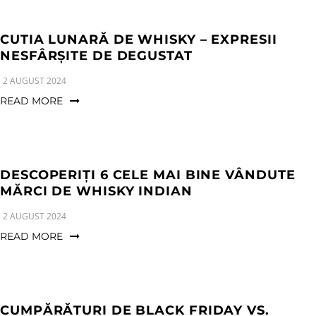
CUTIA LUNARĂ DE WHISKY – EXPRESII
NESFÂRȘITE DE DEGUSTAT
2 AUGUST 2024
READ MORE
DESCOPERIȚI 6 CELE MAI BINE VÂNDUTE
MĂRCI DE WHISKY INDIAN
2 AUGUST 2024
READ MORE
CUMPĂRĂTURI DE BLACK FRIDAY VS.