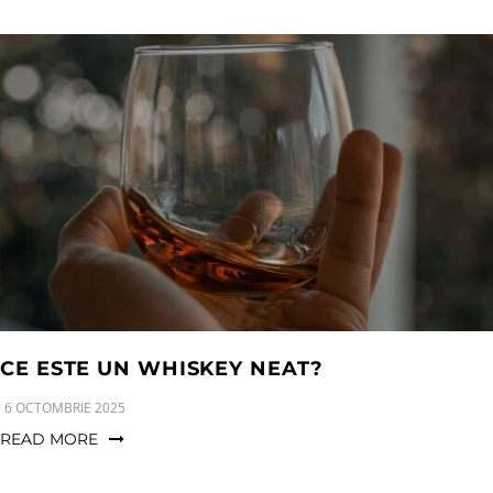
CE ESTE UN WHISKEY NEAT?
6 OCTOMBRIE 2025
READ MORE