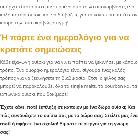
υπάρχει τίποτα πιο εμπνευσμένο από το να απολαμβάνεις ένα
καλό ποτήρι ουίσκι και να διαβάζεις για τα καλύτερα ποτά στον
κόσμο την ίδια ακριβώς στιγμή!
Ή πάρτε ένα ημερολόγιο για να
κρατάτε σημειώσεις
Κάθε εξαγωγή ουίσκι για να γίνει πρέπει να ξεκινήσει με κάποιο
τρόπο. Ένα όμορφο ημερολόγιο είναι σίγουρα ένας καλός
τρόπος για να ξεκινήσετε τη διαδικασία. Έτσι, ο φίλος σας
μπορεί να παρακολουθεί όλα τα single malts, τα bourbon και τα
ιαπωνικά ουίσκι που δοκίμασε!
Έχετε κάνει ποτέ έκπληξη σε κάποιον με ένα δώρο ουίσκι; Και
πώς συνδυάζετε το ουίσκι σας με το δώρο σας; Στείλτε μας ένα
mail ή αφήστε ένα σχόλιο! Είμαστε περίεργοι για τη γνώμη
σας!