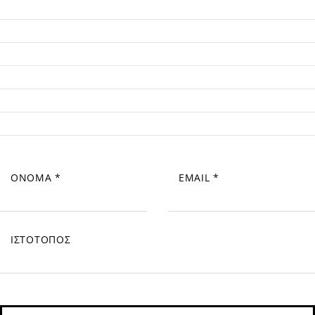
ΌΝΟΜΑ
*
EMAIL
*
ΙΣΤΌΤΟΠΟΣ