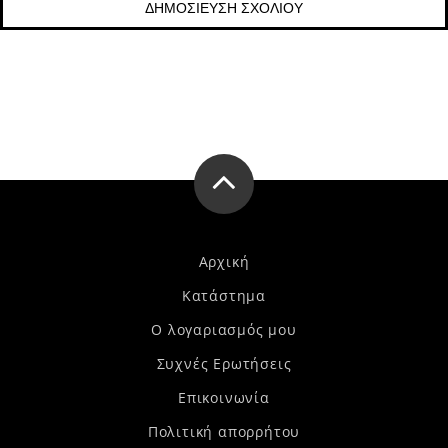
Αρχική
Κατάστημα
Ο λογαριασμός μου
Συχνές Ερωτήσεις
Επικοινωνία
Πολιτική απορρήτου