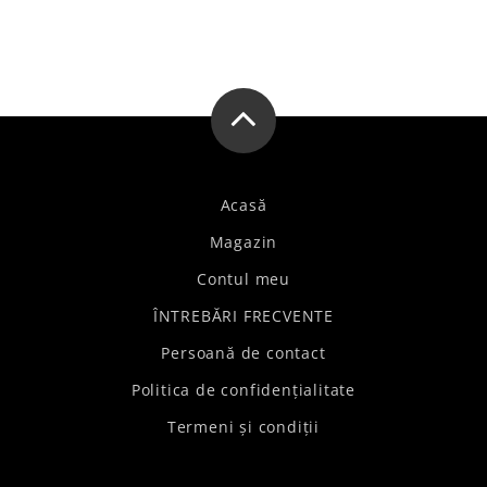
Acasă
Magazin
Contul meu
ÎNTREBĂRI FRECVENTE
Persoană de contact
Politica de confidențialitate
Termeni și condiții