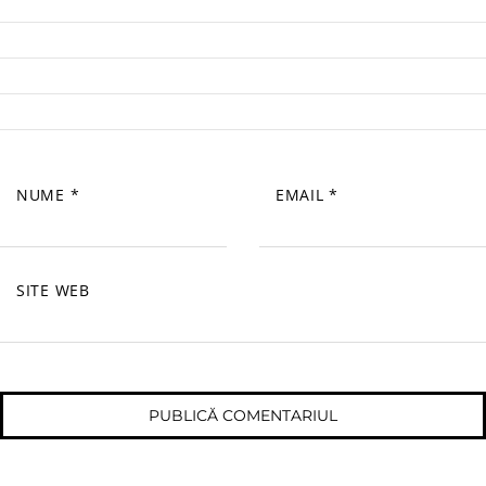
NUME
*
EMAIL
*
SITE WEB