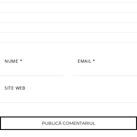
NUME
*
EMAIL
*
SITE WEB