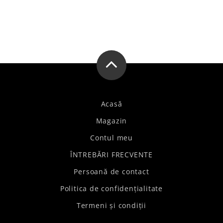
Acasă
Magazin
Contul meu
ÎNTREBĂRI FRECVENTE
Persoană de contact
Politica de confidențialitate
Termeni și condiții