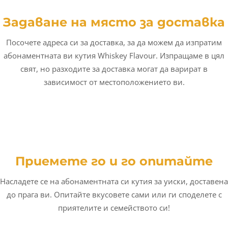
Задаване на място за доставка
Посочете адреса си за доставка, за да можем да изпратим
абонаментната ви кутия Whiskey Flavour. Изпращаме в цял
свят, но разходите за доставка могат да варират в
зависимост от местоположението ви.
Приемете го и го опитайте
Насладете се на абонаментната си кутия за уиски, доставена
до прага ви. Опитайте вкусовете сами или ги споделете с
приятелите и семейството си!