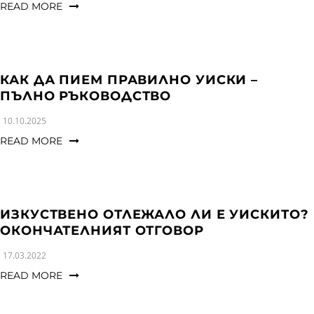
READ MORE
КАК ДА ПИЕМ ПРАВИЛНО УИСКИ –
ПЪЛНО РЪКОВОДСТВО
10.10.2025
READ MORE
ИЗКУСТВЕНО ОТЛЕЖАЛО ЛИ Е УИСКИТО?
ОКОНЧАТЕЛНИЯТ ОТГОВОР
17.03.2022
READ MORE