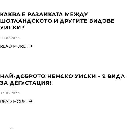
КАКВА Е РАЗЛИКАТА МЕЖДУ
ШОТЛАНДСКОТО И ДРУГИТЕ ВИДОВЕ
УИСКИ?
13.03.2022
READ MORE
НАЙ-ДОБРОТО НЕМСКО УИСКИ – 9 ВИДА
ЗА ДЕГУСТАЦИЯ!
05.03.2022
READ MORE