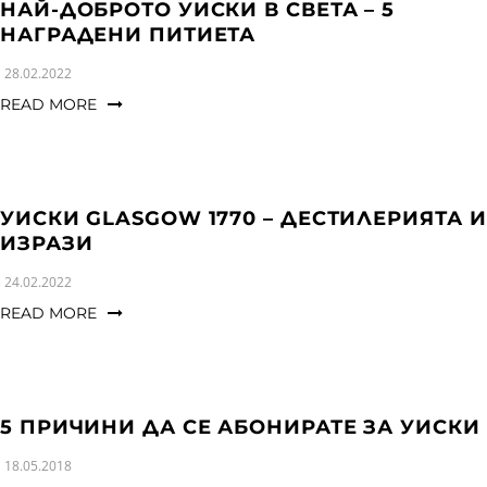
НАЙ-ДОБРОТО УИСКИ В СВЕТА – 5
НАГРАДЕНИ ПИТИЕТА
28.02.2022
READ MORE
УИСКИ GLASGOW 1770 – ДЕСТИЛЕРИЯТА И
ИЗРАЗИ
24.02.2022
READ MORE
5 ПРИЧИНИ ДА СЕ АБОНИРАТЕ ЗА УИСКИ
18.05.2018