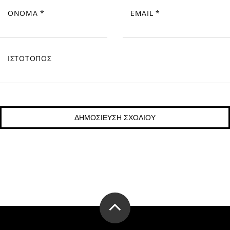
ΌΝΟΜΑ
*
EMAIL
*
ΙΣΤΌΤΟΠΟΣ