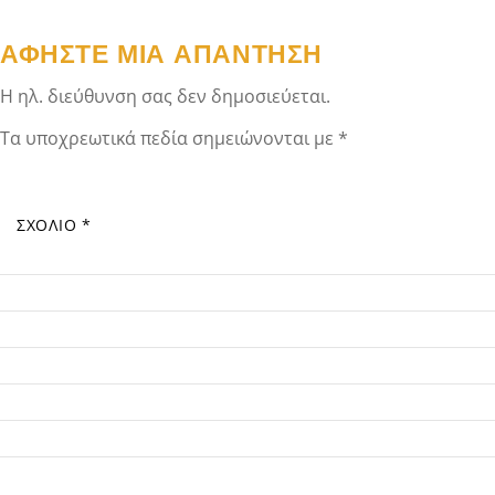
ΑΦΉΣΤΕ ΜΙΑ ΑΠΆΝΤΗΣΗ
Η ηλ. διεύθυνση σας δεν δημοσιεύεται.
Τα υποχρεωτικά πεδία σημειώνονται με
*
ΣΧΌΛΙΟ
*