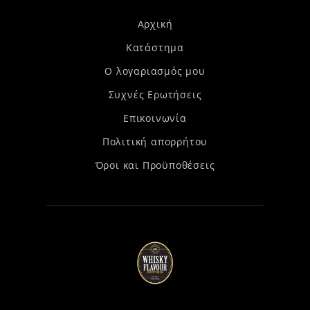
Αρχική
Κατάστημα
Ο λογαριασμός μου
Συχνές Ερωτήσεις
Επικοινωνία
Πολιτική απορρήτου
Όροι και Προϋποθέσεις