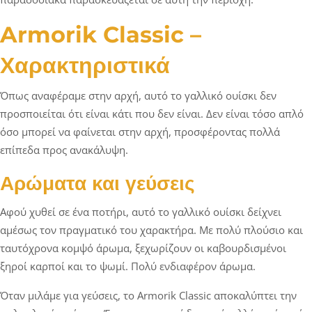
Armorik Classic –
Χαρακτηριστικά
Όπως αναφέραμε στην αρχή, αυτό το γαλλικό ουίσκι δεν
προσποιείται ότι είναι κάτι που δεν είναι. Δεν είναι τόσο απλό
όσο μπορεί να φαίνεται στην αρχή, προσφέροντας πολλά
επίπεδα προς ανακάλυψη.
Αρώματα και γεύσεις
Αφού χυθεί σε ένα ποτήρι, αυτό το γαλλικό ουίσκι δείχνει
αμέσως τον πραγματικό του χαρακτήρα. Με πολύ πλούσιο και
ταυτόχρονα κομψό άρωμα, ξεχωρίζουν οι καβουρδισμένοι
ξηροί καρποί και το ψωμί. Πολύ ενδιαφέρον άρωμα.
Όταν μιλάμε για γεύσεις, το Armorik Classic αποκαλύπτει την