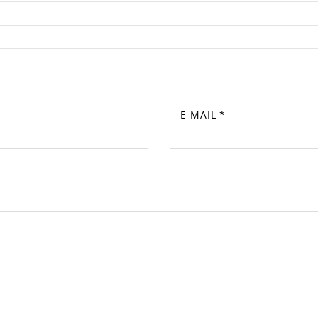
E-MAIL
*