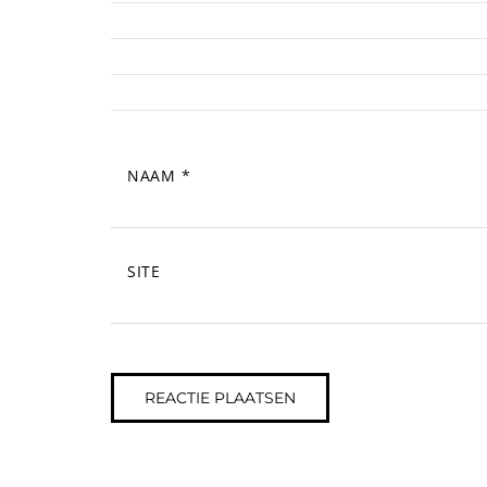
NAAM
*
SITE