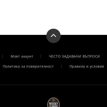
Моят акаунт
ЧЕСТО ЗАДАВАНИ ВЪПРОСИ
Политика за поверителност
Правила и условия