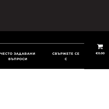
€
0.00
ЧЕСТО ЗАДАВАНИ
СВЪРЖЕТЕ СЕ
ВЪПРОСИ
С