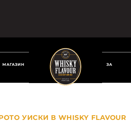
МАГАЗИН
ЗА
РОТО УИСКИ В WHISKY FLAVOUR