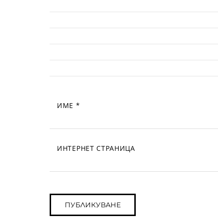
ИМЕ
*
ИНТЕРНЕТ СТРАНИЦА