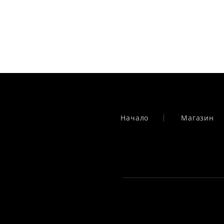
Начало
Магазин