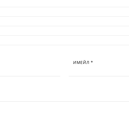
ИМЕЙЛ
*