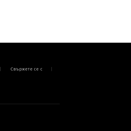
Свържете се с