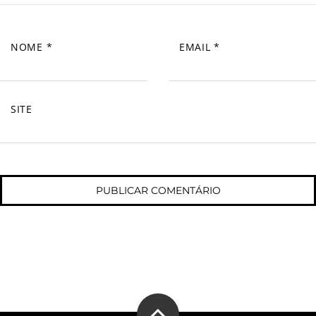
NOME
*
EMAIL
*
SITE