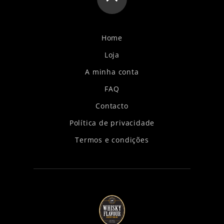
Home
Loja
A minha conta
FAQ
Contacto
Política de privacidade
Termos e condições