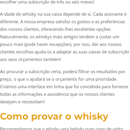
escolher uma subscrição de três ou seis meses!
A idade do whisky na sua caixa depende de si. Cada assinante é
diferente. A nossa empresa satisfaz os gostos e as preferências
dos nossos clientes, oferecendo-lhes excelentes opções.
Naturalmente, os whiskys mais antigos tendem a custar um
pouco mais (pode haver excepções), por isso, dar aos nossos
clientes escolhas ajuda-os a adaptar as suas caixas de subscrição
aos seus orçamentos também!
Ao procurar a subscrição certa, poderá filtrar os resultados por
preço, o que o ajudará se o orçamento for uma prioridade.
Criámos uma interface em linha que foi concebida para fornecer
todas as informações e assistência que os nossos clientes
desejam e necessitam!
Como provar o whisky
Recomendamos que o whisky seja bebido num copo de vidro,