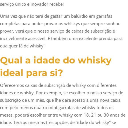
serviço único e inovador recebe!
Uma vez que não terá de gastar um balúrdio em garrafas
completas para poder provar os whiskys que sempre sonhou
provar, verá que o nosso serviço de caixas de subscrição é
incrivelmente acessível. É também uma excelente prenda para
qualquer fã de whisky!
Qual a idade do whisky
ideal para si?
Oferecemos caixas de subscrição de whisky com diferentes
idades de whisky. Por exemplo, se escolher o nosso serviço de
subscrição de um mês, que lhe dará acesso a uma nova caixa
com pelo menos quatro mini-garrafas de whisky todos os
meses, poderá escolher entre whisky com 18, 21 ou 30 anos de
idade. Terá as mesmas três opções de “idade do whisky” se