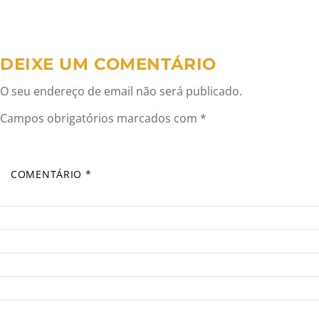
artigos
DEIXE UM COMENTÁRIO
O seu endereço de email não será publicado.
Campos obrigatórios marcados com
*
COMENTÁRIO
*