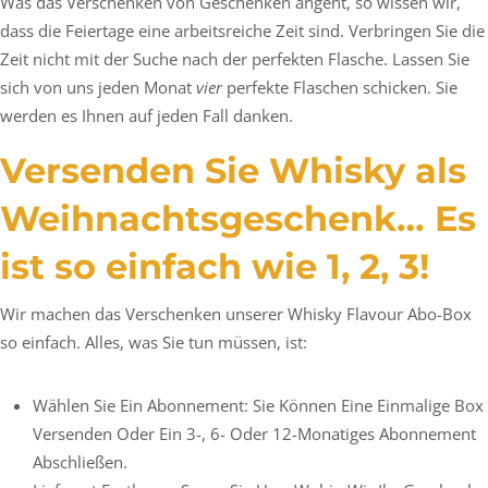
Was das Verschenken von Geschenken angeht, so wissen wir,
dass die Feiertage eine arbeitsreiche Zeit sind. Verbringen Sie die
Zeit nicht mit der Suche nach der perfekten Flasche. Lassen Sie
sich von uns jeden Monat
vier
perfekte Flaschen schicken. Sie
werden es Ihnen auf jeden Fall danken.
Versenden Sie Whisky als
Weihnachtsgeschenk… Es
ist so einfach wie 1, 2, 3!
Wir machen das Verschenken unserer Whisky Flavour Abo-Box
so einfach. Alles, was Sie tun müssen, ist:
Wählen Sie Ein Abonnement: Sie Können Eine Einmalige Box
Versenden Oder Ein 3-, 6- Oder 12-Monatiges Abonnement
Abschließen.