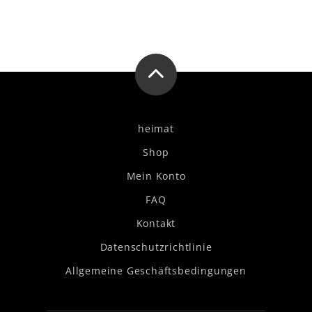
heimat
Shop
Mein Konto
FAQ
Kontakt
Datenschutzrichtlinie
Allgemeine Geschäftsbedingungen