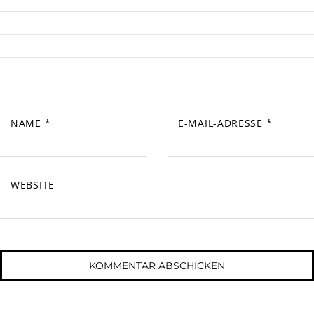
NAME
*
E-MAIL-ADRESSE
*
WEBSITE