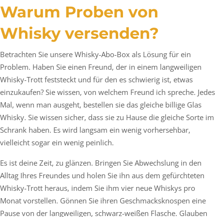
Warum Proben von
Whisky versenden?
Betrachten Sie unsere Whisky-Abo-Box als Lösung für ein
Problem. Haben Sie einen Freund, der in einem langweiligen
Whisky-Trott feststeckt und für den es schwierig ist, etwas
einzukaufen? Sie wissen, von welchem Freund ich spreche. Jedes
Mal, wenn man ausgeht, bestellen sie das gleiche billige Glas
Whisky. Sie wissen sicher, dass sie zu Hause die gleiche Sorte im
Schrank haben. Es wird langsam ein wenig vorhersehbar,
vielleicht sogar ein wenig peinlich.
Es ist deine Zeit, zu glänzen. Bringen Sie Abwechslung in den
Alltag Ihres Freundes und holen Sie ihn aus dem gefürchteten
Whisky-Trott heraus, indem Sie ihm vier neue Whiskys pro
Monat vorstellen. Gönnen Sie ihren Geschmacksknospen eine
Pause von der langweiligen, schwarz-weißen Flasche. Glauben