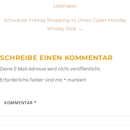
Liebhaber
Schwarzer Freitag Shopping vs. Unser Cyber Monday
Whisky Deal
→
SCHREIBE EINEN KOMMENTAR
Deine E-Mail-Adresse wird nicht veröffentlicht.
Erforderliche Felder sind mit
*
markiert
KOMMENTAR
*