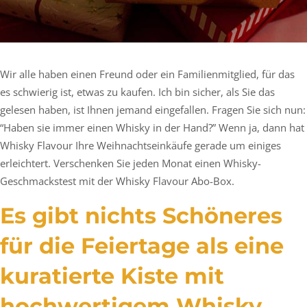
Wir alle haben einen Freund oder ein Familienmitglied, für das
es schwierig ist, etwas zu kaufen. Ich bin sicher, als Sie das
gelesen haben, ist Ihnen jemand eingefallen. Fragen Sie sich nun:
“Haben sie immer einen Whisky in der Hand?” Wenn ja, dann hat
Whisky Flavour Ihre Weihnachtseinkäufe gerade um einiges
erleichtert. Verschenken Sie jeden Monat einen Whisky-
Geschmackstest mit der Whisky Flavour Abo-Box.
Es gibt nichts Schöneres
für die Feiertage als eine
kuratierte Kiste mit
hochwertigem Whisky