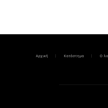
Αρχική
Κατάστημα
Ο λ