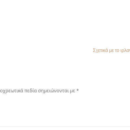
Σχετικά με το ιρ
οχρεωτικά πεδία σημειώνονται με
*