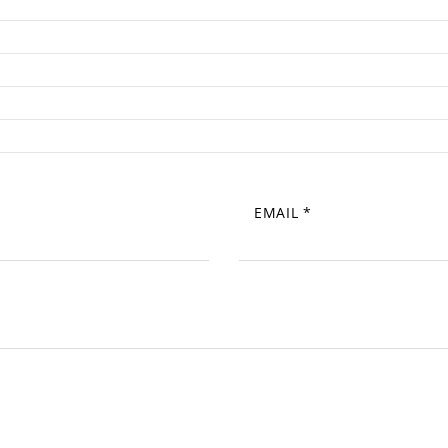
EMAIL
*