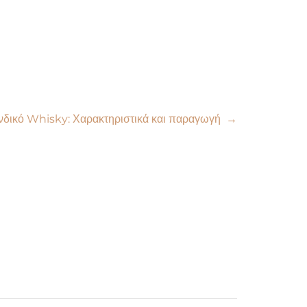
λανδικό Whisky: Χαρακτηριστικά και παραγωγή
→