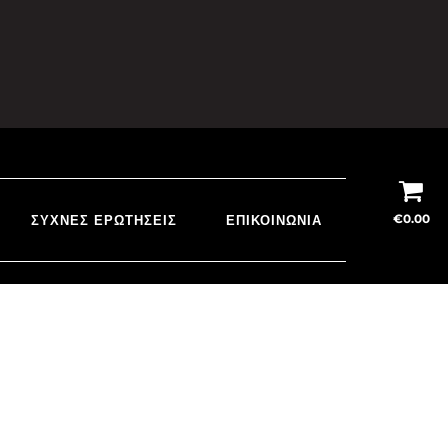
€
0.00
ΣΥΧΝΈΣ ΕΡΩΤΉΣΕΙΣ
ΕΠΙΚΟΙΝΩΝΊΑ