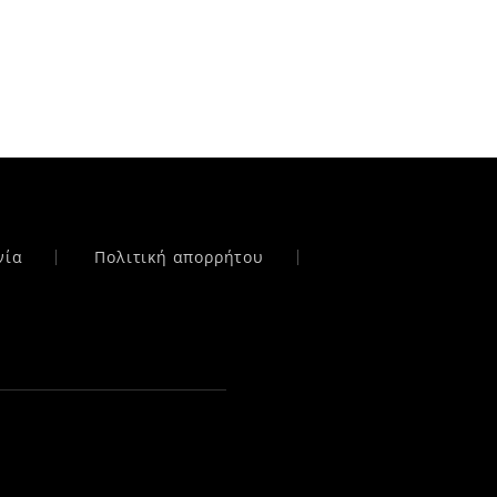
νία
Πολιτική απορρήτου