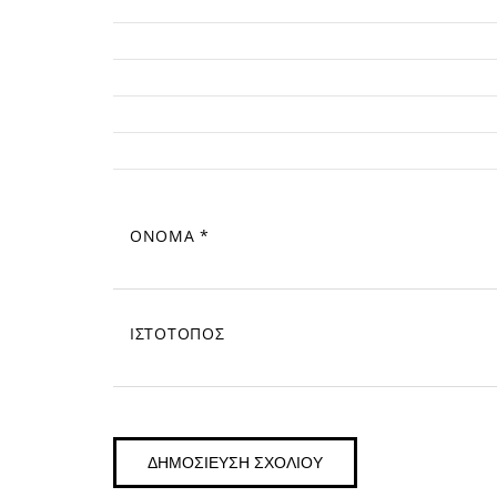
ΌΝΟΜΑ
*
ΙΣΤΌΤΟΠΟΣ