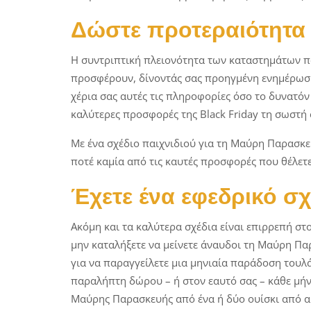
Δώστε προτεραιότητα
Η συντριπτική πλειονότητα των καταστημάτων 
προσφέρουν, δίνοντάς σας προηγμένη ενημέρωση 
χέρια σας αυτές τις πληροφορίες όσο το δυνατόν 
καλύτερες προσφορές της Black Friday τη σωστή 
Με ένα σχέδιο παιχνιδιού για τη Μαύρη Παρασκευή
ποτέ καμία από τις καυτές προσφορές που θέλετε
Έχετε ένα εφεδρικό σχ
Ακόμη και τα καλύτερα σχέδια είναι επιρρεπή στο
μην καταλήξετε να μείνετε άναυδοι τη Μαύρη Παρ
για να παραγγείλετε μια μηνιαία παράδοση τουλ
παραλήπτη δώρου – ή στον εαυτό σας – κάθε μήνα
Μαύρης Παρασκευής από ένα ή δύο ουίσκι από 