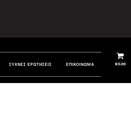
€
0.00
ΣΥΧΝΈΣ ΕΡΩΤΉΣΕΙΣ
ΕΠΙΚΟΙΝΩΝΊΑ