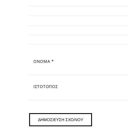
ΌΝΟΜΑ
*
ΙΣΤΌΤΟΠΟΣ