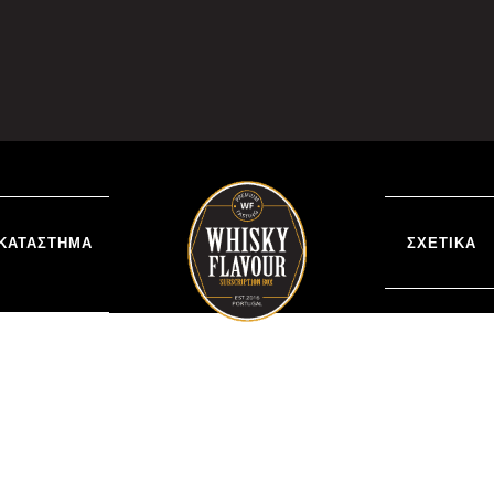
ΚΑΤΆΣΤΗΜΑ
ΣΧΕΤΙΚΆ