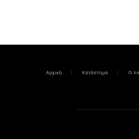
Αρχική
Κατάστημα
Ο λ