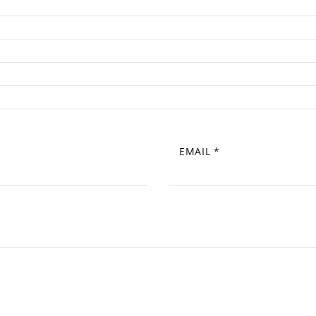
EMAIL
*