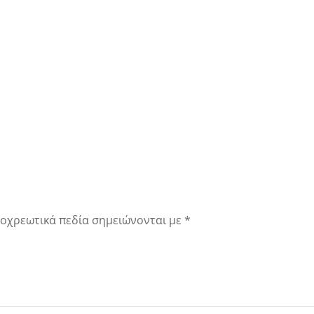
οχρεωτικά πεδία σημειώνονται με
*