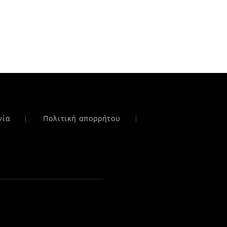
νία
Πολιτική απορρήτου