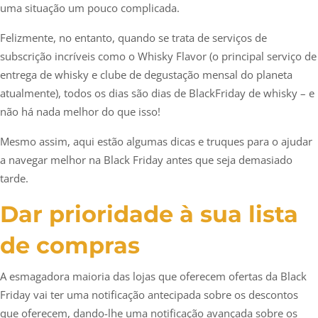
uma situação um pouco complicada.
Felizmente, no entanto, quando se trata de serviços de
subscrição incríveis como o Whisky Flavor (o principal serviço de
entrega de whisky e clube de degustação mensal do planeta
atualmente), todos os dias são dias de BlackFriday de whisky – e
não há nada melhor do que isso!
Mesmo assim, aqui estão algumas dicas e truques para o ajudar
a navegar melhor na Black Friday antes que seja demasiado
tarde.
Dar prioridade à sua lista
de compras
A esmagadora maioria das lojas que oferecem ofertas da Black
Friday vai ter uma notificação antecipada sobre os descontos
que oferecem, dando-lhe uma notificação avançada sobre os