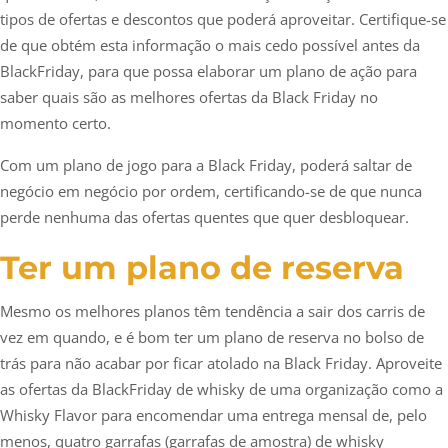
tipos de ofertas e descontos que poderá aproveitar. Certifique-se
de que obtém esta informação o mais cedo possível antes da
BlackFriday, para que possa elaborar um plano de ação para
saber quais são as melhores ofertas da Black Friday no
momento certo.
Com um plano de jogo para a Black Friday, poderá saltar de
negócio em negócio por ordem, certificando-se de que nunca
perde nenhuma das ofertas quentes que quer desbloquear.
Ter um plano de reserva
Mesmo os melhores planos têm tendência a sair dos carris de
vez em quando, e é bom ter um plano de reserva no bolso de
trás para não acabar por ficar atolado na Black Friday. Aproveite
as ofertas da BlackFriday de whisky de uma organização como a
Whisky Flavor para encomendar uma entrega mensal de, pelo
menos, quatro garrafas (garrafas de amostra) de whisky