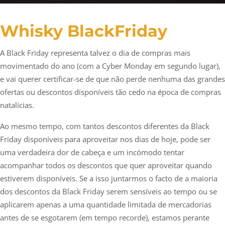
Whisky BlackFriday
A Black Friday representa talvez o dia de compras mais
movimentado do ano (com a Cyber Monday em segundo lugar),
e vai querer certificar-se de que não perde nenhuma das grandes
ofertas ou descontos disponíveis tão cedo na época de compras
natalícias.
Ao mesmo tempo, com tantos descontos diferentes da Black
Friday disponíveis para aproveitar nos dias de hoje, pode ser
uma verdadeira dor de cabeça e um incómodo tentar
acompanhar todos os descontos que quer aproveitar quando
estiverem disponíveis. Se a isso juntarmos o facto de a maioria
dos descontos da Black Friday serem sensíveis ao tempo ou se
aplicarem apenas a uma quantidade limitada de mercadorias
antes de se esgotarem (em tempo recorde), estamos perante