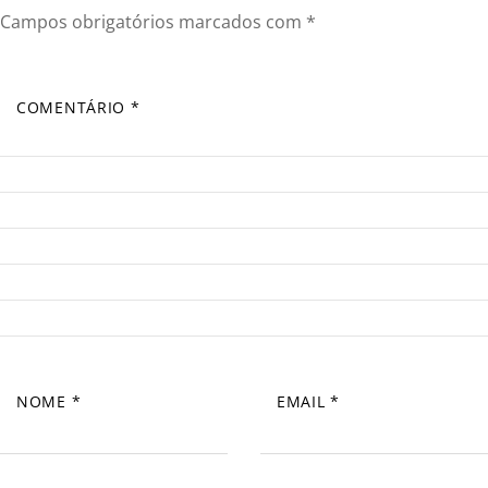
Campos obrigatórios marcados com
*
COMENTÁRIO
*
NOME
*
EMAIL
*