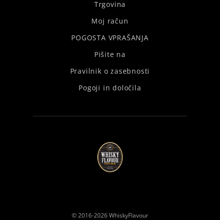
Trgovina
Moj račun
POGOSTA VPRAŠANJA
Pišite na
Pravilnik o zasebnosti
Pogoji in določila
© 2016-2026
WhiskyFlavour