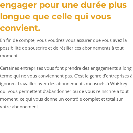
engager pour une durée plus
longue que celle qui vous
convient.
En fin de compte, vous voudrez vous assurer que vous avez la
possibilité de souscrire et de résilier ces abonnements à tout
moment.
Certaines entreprises vous font prendre des engagements à long
terme qui ne vous conviennent pas. C’est le genre d’entreprises à
ignorer. Travaillez avec des abonnements mensuels à Whiskey
qui vous permettent d’abandonner ou de vous réinscrire à tout
moment, ce qui vous donne un contrôle complet et total sur
votre abonnement.