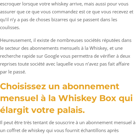
escroquer lorsque votre whiskey arrive, mais aussi pour vous
assurer que ce que vous commandez est ce que vous recevez et
qu’il n’y a pas de choses bizarres qui se passent dans les
coulisses.
Heureusement, il existe de nombreuses sociétés réputées dans
le secteur des abonnements mensuels à la Whiskey, et une
recherche rapide sur Google vous permettra de vérifier à deux
reprises toute société avec laquelle vous n’avez pas fait affaire
par le passé.
Choisissez un abonnement
mensuel à la Whiskey Box qui
élargit votre palais.
Il peut être très tentant de souscrire à un abonnement mensuel à
un coffret de whiskey qui vous fournit échantillons après