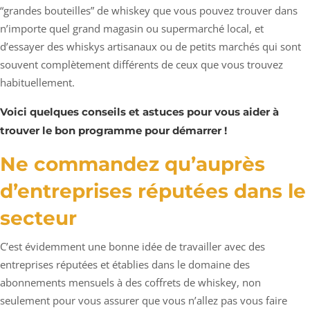
“grandes bouteilles” de whiskey que vous pouvez trouver dans
n’importe quel grand magasin ou supermarché local, et
d’essayer des whiskys artisanaux ou de petits marchés qui sont
souvent complètement différents de ceux que vous trouvez
habituellement.
Voici quelques conseils et astuces pour vous aider à
trouver le bon programme pour démarrer !
Ne commandez qu’auprès
d’entreprises réputées dans le
secteur
C’est évidemment une bonne idée de travailler avec des
entreprises réputées et établies dans le domaine des
abonnements mensuels à des coffrets de whiskey, non
seulement pour vous assurer que vous n’allez pas vous faire