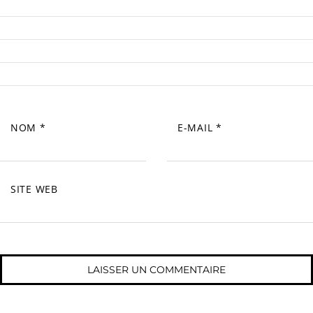
NOM
*
E-MAIL
*
SITE WEB