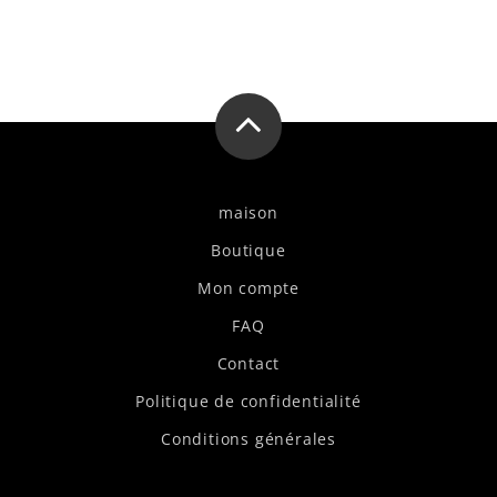
maison
Boutique
Mon compte
FAQ
Contact
Politique de confidentialité
Conditions générales