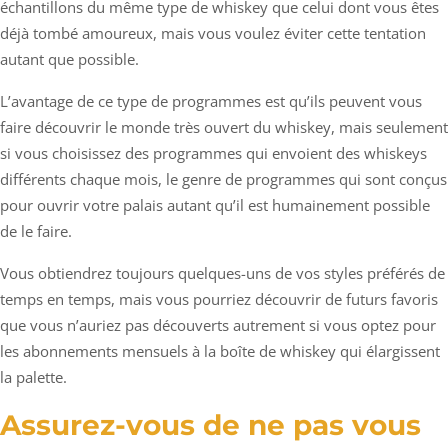
échantillons du même type de whiskey que celui dont vous êtes
déjà tombé amoureux, mais vous voulez éviter cette tentation
autant que possible.
L’avantage de ce type de programmes est qu’ils peuvent vous
faire découvrir le monde très ouvert du whiskey, mais seulement
si vous choisissez des programmes qui envoient des whiskeys
différents chaque mois, le genre de programmes qui sont conçus
pour ouvrir votre palais autant qu’il est humainement possible
de le faire.
Vous obtiendrez toujours quelques-uns de vos styles préférés de
temps en temps, mais vous pourriez découvrir de futurs favoris
que vous n’auriez pas découverts autrement si vous optez pour
les abonnements mensuels à la boîte de whiskey qui élargissent
la palette.
Assurez-vous de ne pas vous