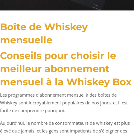
Boîte de Whiskey
mensuelle
Conseils pour choisir le
meilleur abonnement
mensuel à la Whiskey Box
Les programmes d’abonnement mensuel à des boîtes de
Whiskey sont incroyablement populaires de nos jours, et il est
facile de comprendre pourquoi.
Aujourd’hui, le nombre de consommateurs de whiskey est plus
élevé que jamais, et les gens sont impatients de s’éloigner des