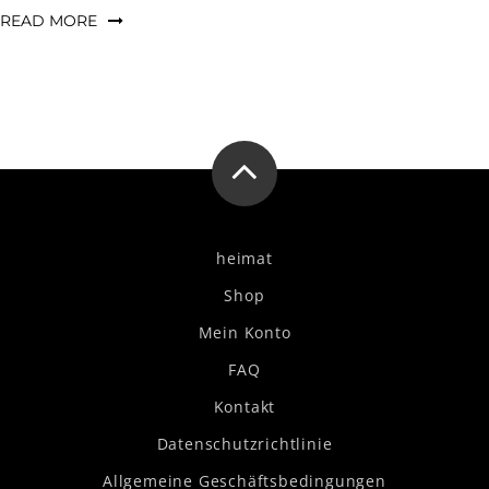
READ MORE
heimat
Shop
Mein Konto
FAQ
Kontakt
Datenschutzrichtlinie
Allgemeine Geschäftsbedingungen