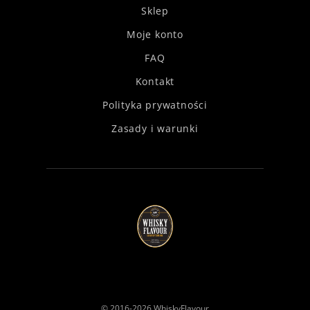
Sklep
Moje konto
FAQ
Kontakt
Polityka prywatności
Zasady i warunki
© 2016-2026
WhiskyFlavour