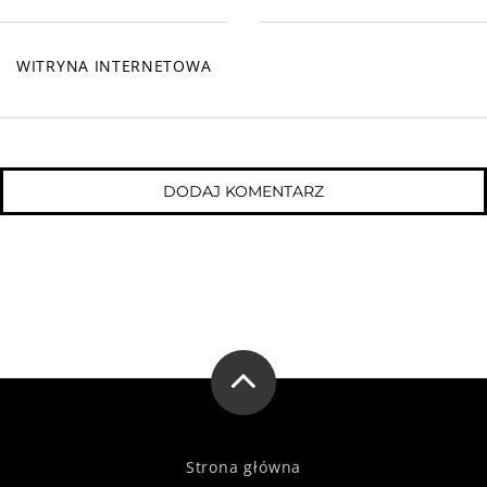
WITRYNA INTERNETOWA
Strona główna