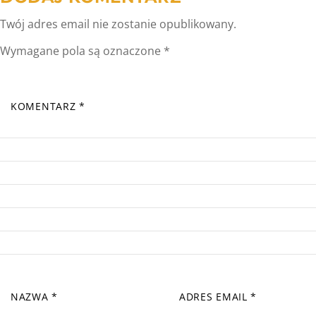
Twój adres email nie zostanie opublikowany.
Wymagane pola są oznaczone
*
KOMENTARZ
*
NAZWA
*
ADRES EMAIL
*