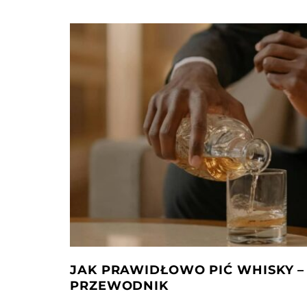
JAK PRAWIDŁOWO PIĆ WHISKY 
PRZEWODNIK