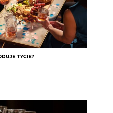
DUJE TYCIE?