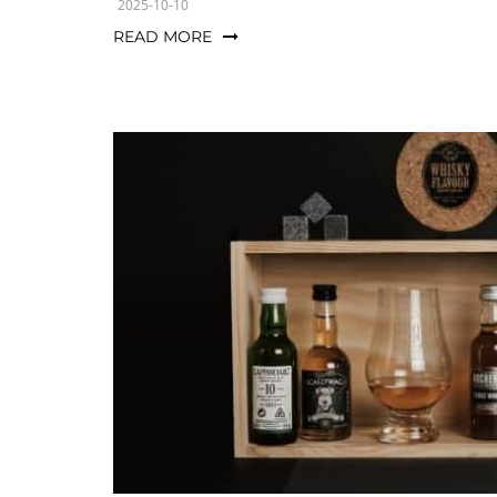
2025-10-10
READ MORE