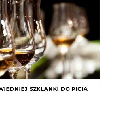
IEDNIEJ SZKLANKI DO PICIA