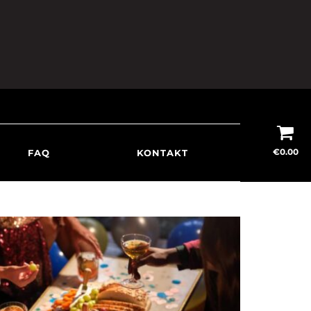
€
0.00
FAQ
KONTAKT