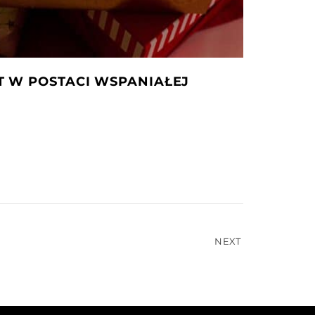
 W POSTACI WSPANIAŁEJ
NEXT