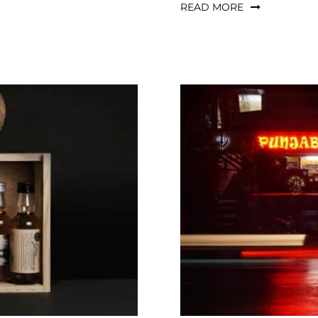
READ MORE