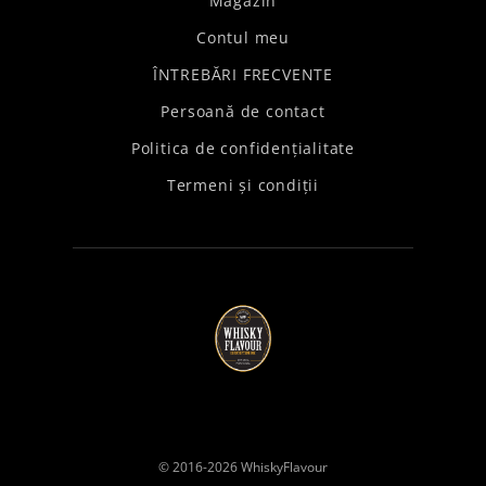
Magazin
Contul meu
ÎNTREBĂRI FRECVENTE
Persoană de contact
Politica de confidențialitate
Termeni și condiții
© 2016-2026
WhiskyFlavour