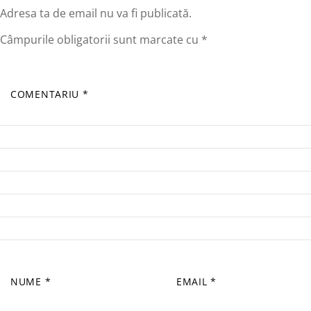
Adresa ta de email nu va fi publicată.
Câmpurile obligatorii sunt marcate cu
*
COMENTARIU
*
NUME
*
EMAIL
*