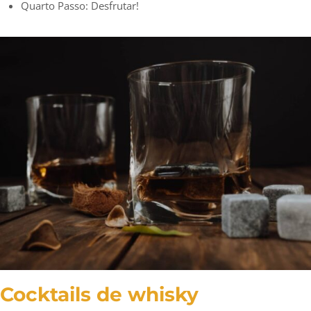
Quarto Passo: Desfrutar!
Cocktails de whisky