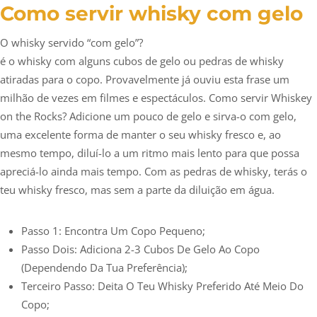
Como servir whisky com gelo
O whisky servido “com gelo”?
é o whisky com alguns cubos de gelo ou pedras de whisky
atiradas para o copo. Provavelmente já ouviu esta frase um
milhão de vezes em filmes e espectáculos. Como servir Whiskey
on the Rocks? Adicione um pouco de gelo e sirva-o com gelo,
uma excelente forma de manter o seu whisky fresco e, ao
mesmo tempo, diluí-lo a um ritmo mais lento para que possa
apreciá-lo ainda mais tempo. Com as pedras de whisky, terás o
teu whisky fresco, mas sem a parte da diluição em água.
Passo 1: Encontra Um Copo Pequeno;
Passo Dois: Adiciona 2-3 Cubos De Gelo Ao Copo
(dependendo Da Tua Preferência);
Terceiro Passo: Deita O Teu Whisky Preferido Até Meio Do
Copo;