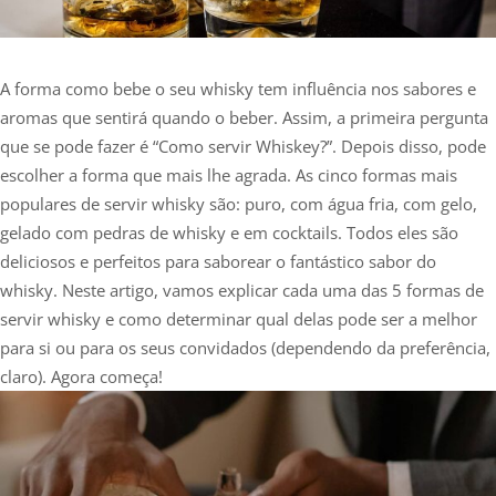
A forma como bebe o seu whisky tem influência nos sabores e
aromas que sentirá quando o beber. Assim, a primeira pergunta
que se pode fazer é “Como servir Whiskey?”. Depois disso, pode
escolher a forma que mais lhe agrada. As cinco formas mais
populares de servir whisky são: puro, com água fria, com gelo,
gelado com pedras de whisky e em cocktails. Todos eles são
deliciosos e perfeitos para saborear o fantástico sabor do
whisky. Neste artigo, vamos explicar cada uma das 5 formas de
servir whisky e como determinar qual delas pode ser a melhor
para si ou para os seus convidados (dependendo da preferência,
claro). Agora começa!