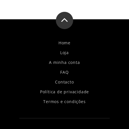
Home
Loja
A minha conta
FAQ
Contacto
Política de privacidade
Termos e condições