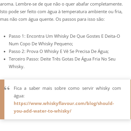
aroma. Lembre-se de que não o quer abafar completamente.
Isto pode ser feito com água à temperatura ambiente ou fria,
mas não com água quente. Os passos para isso são:
Passo 1: Encontra Um Whisky De Que Gostes E Deita-O
Num Copo De Whisky Pequeno;
Passo 2: Prova O Whisky E Vê Se Precisa De Água;
Terceiro Passo: Deite Três Gotas De Água Fria No Seu
Whisky.
Fica a saber mais sobre como servir whisky com
água:
https://www.whiskyflavour.com/blog/should-
you-add-water-to-whisky/