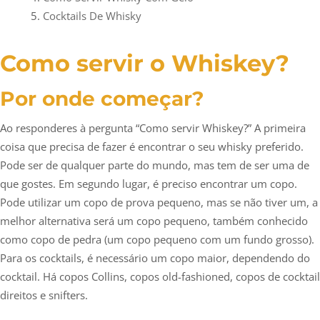
Cocktails De Whisky
Como servir o Whiskey?
Por onde começar?
Ao responderes à pergunta “Como servir Whiskey?” A primeira
coisa que precisa de fazer é encontrar o seu whisky preferido.
Pode ser de qualquer parte do mundo, mas tem de ser uma de
que gostes. Em segundo lugar, é preciso encontrar um copo.
Pode utilizar um copo de prova pequeno, mas se não tiver um, a
melhor alternativa será um copo pequeno, também conhecido
como copo de pedra (um copo pequeno com um fundo grosso).
Para os cocktails, é necessário um copo maior, dependendo do
cocktail. Há copos Collins, copos old-fashioned, copos de cocktail
direitos e snifters.