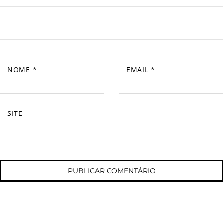
NOME
*
EMAIL
*
SITE