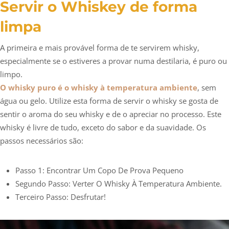
Servir o Whiskey de forma
limpa
A primeira e mais provável forma de te servirem whisky,
especialmente se o estiveres a provar numa destilaria, é puro ou
limpo.
O whisky puro é o whisky à temperatura ambiente
, sem
água ou gelo. Utilize esta forma de servir o whisky se gosta de
sentir o aroma do seu whisky e de o apreciar no processo. Este
whisky é livre de tudo, exceto do sabor e da suavidade. Os
passos necessários são:
Passo 1: Encontrar Um Copo De Prova Pequeno
Segundo Passo: Verter O Whisky À Temperatura Ambiente.
Terceiro Passo: Desfrutar!