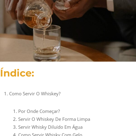
Índice:
Como Servir O Whiskey?
Por Onde Começar?
Servir O Whiskey De Forma Limpa
Servir Whisky Diluído Em Água
Como Servir Whisky Com Gelo