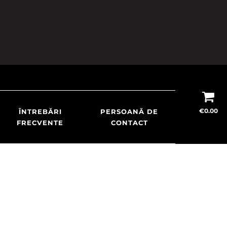
€
0.00
ÎNTREBĂRI
PERSOANĂ DE
FRECVENTE
CONTACT