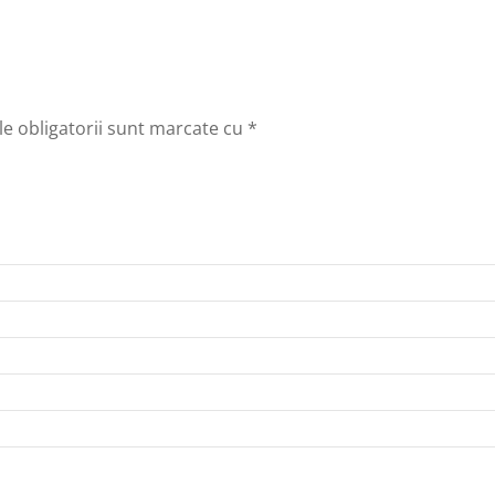
e obligatorii sunt marcate cu
*