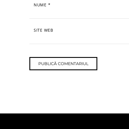
NUME
*
SITE WEB