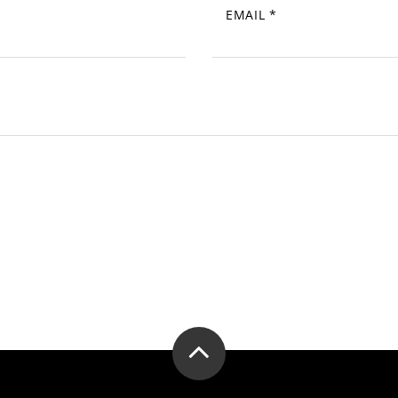
EMAIL
*