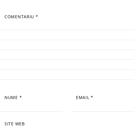
COMENTARIU
*
NUME
*
EMAIL
*
SITE WEB