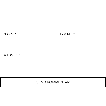
NAVN
*
E-MAIL
*
WEBSTED