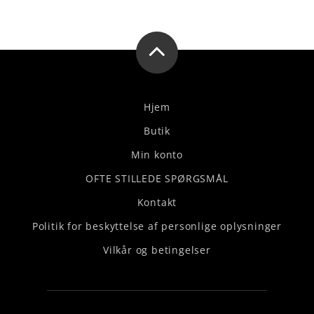
Hjem
Butik
Min konto
OFTE STILLEDE SPØRGSMÅL
Kontakt
Politik for beskyttelse af personlige oplysninger
Vilkår og betingelser