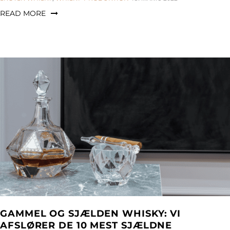
READ MORE
GAMMEL OG SJÆLDEN WHISKY: VI
AFSLØRER DE 10 MEST SJÆLDNE