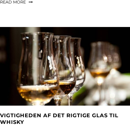
READ MORE
VIGTIGHEDEN AF DET RIGTIGE GLAS TIL
WHISKY