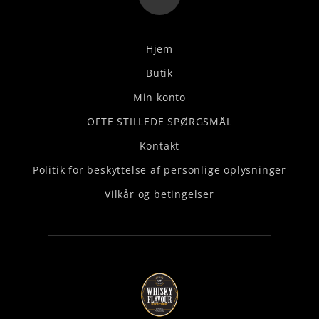
Hjem
Butik
Min konto
OFTE STILLEDE SPØRGSMÅL
Kontakt
Politik for beskyttelse af personlige oplysninger
Vilkår og betingelser