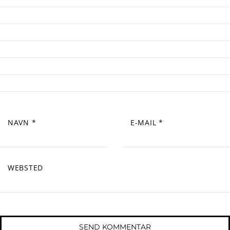
NAVN
*
E-MAIL
*
WEBSTED