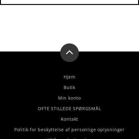
Hjem
Butik
Min konto
OFTE STILLEDE SPØRGSMÅL
Kontakt
Politik for beskyttelse af personlige oplysninger