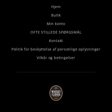
Hjem
Butik
Min konto
OFTE STILLEDE SPØRGSMÅL
Kontakt
Politik for beskyttelse af personlige oplysninger
Vilkår og betingelser