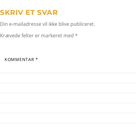
SKRIV ET SVAR
Din e-mailadresse vil ikke blive publiceret.
Krævede felter er markeret med
*
KOMMENTAR
*