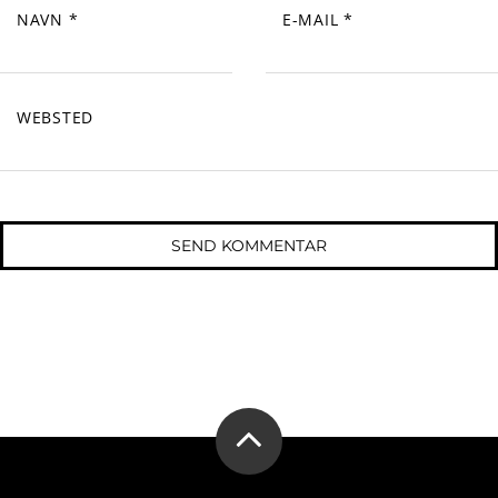
NAVN
*
E-MAIL
*
WEBSTED