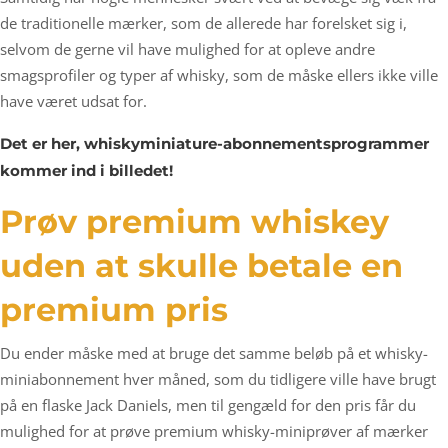
de traditionelle mærker, som de allerede har forelsket sig i,
selvom de gerne vil have mulighed for at opleve andre
smagsprofiler og typer af whisky, som de måske ellers ikke ville
have været udsat for.
Det er her, whiskyminiature-abonnementsprogrammer
kommer ind i billedet!
Prøv premium whiskey
uden at skulle betale en
premium pris
Du ender måske med at bruge det samme beløb på et whisky-
miniabonnement hver måned, som du tidligere ville have brugt
på en flaske Jack Daniels, men til gengæld for den pris får du
mulighed for at prøve premium whisky-miniprøver af mærker