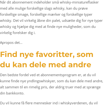
Når dit abonnement indeholder små whisky-miniatureflasker
med alle mulige forskellige slags whisky, kan du prøve
forskellige smage, forskellige mærker og forskellige typer
whisky. Det vil virkelig åbne din palet, udsætte dig for nye typer
whisky og hjælpe dig med at finde nye muligheder, som du
virkelig forelsker dig i.
Apropos det…
Find nye favoritter, som
du kan dele med andre
Den bedste fordel ved et abonnementsprogram er, at du vil
kunne finde nye yndlingswhiskyer, som du kan dele med andre,
alt sammen til en rimelig pris, der aldrig truer med at sprænge
din bankkonto.
Du vil kunne få flere mennesker ind i whiskyverdenen, du vil