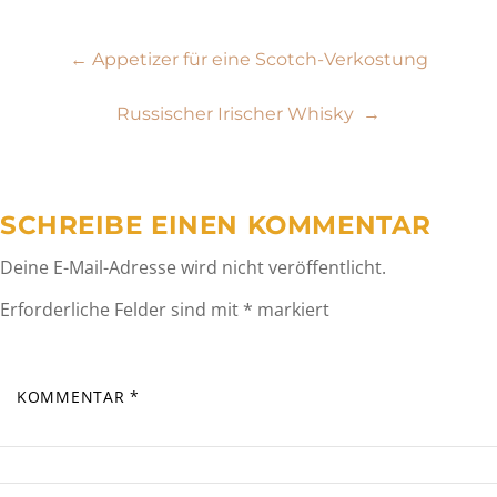
Beitragsnavigation
←
Appetizer für eine Scotch-Verkostung
Russischer Irischer Whisky
→
SCHREIBE EINEN KOMMENTAR
Deine E-Mail-Adresse wird nicht veröffentlicht.
Erforderliche Felder sind mit
*
markiert
KOMMENTAR
*