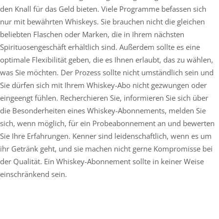
den Knall für das Geld bieten. Viele Programme befassen sich
nur mit bewährten Whiskeys. Sie brauchen nicht die gleichen
beliebten Flaschen oder Marken, die in Ihrem nächsten
Spirituosengeschäft erhältlich sind. Außerdem sollte es eine
optimale Flexibilität geben, die es Ihnen erlaubt, das zu wählen,
was Sie möchten. Der Prozess sollte nicht umständlich sein und
Sie dürfen sich mit Ihrem Whiskey-Abo nicht gezwungen oder
eingeengt fühlen. Recherchieren Sie, informieren Sie sich über
die Besonderheiten eines Whiskey-Abonnements, melden Sie
sich, wenn möglich, für ein Probeabonnement an und bewerten
Sie Ihre Erfahrungen. Kenner sind leidenschaftlich, wenn es um
ihr Getränk geht, und sie machen nicht gerne Kompromisse bei
der Qualität. Ein Whiskey-Abonnement sollte in keiner Weise
einschränkend sein.