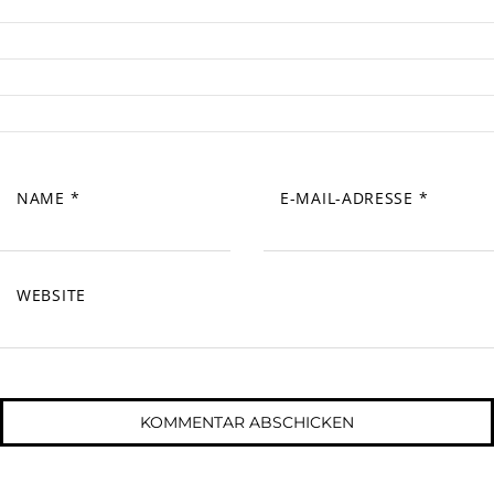
NAME
*
E-MAIL-ADRESSE
*
WEBSITE