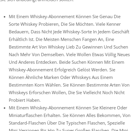
Mit Einem Whiskey-Abonnement Können Sie Genau Die
Sorte Whiskey Probieren, Die Sie Möchten. Viele Kenner
Bedauern, Dass Nicht Jede Whiskey-Sorte In Jedem Geschäft
Erhältlich Ist. Die Meisten Menschen Fangen An, Eine
Bestimmte Art Von Whiskey Lieb Zu Gewinnen Und Suchen
Nach Mehr Von Demselben. Viele Wollen Etwas Völlig Neues
Und Anderes Entdecken. Beide Suchen Können Mit Einem
Whiskey-Abonnement Erfolgreich Gelöst Werden. Sie
Können Ähnliche Marken Oder Whiskeys Aus Einem
Bestimmten Korn Wählen. Sie Können Bestimmte Arten Von
Whiskeys Erforschen Wollen, Die Sie Vielleicht Noch Nicht
Probiert Haben.
Mit Einem Whiskey-Abonnement Können Sie Kleinere Oder
Miniaturflaschen Erhalten. Sie Können Alles Bekommen, Von
Standard-Flaschen Über Die Typischen Flaschen, Spezielle
Mini-Versionen Bis Hin Zu Super Großen Flaschen. Die Mini-