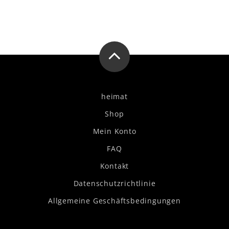
heimat
Shop
Mein Konto
FAQ
Kontakt
Datenschutzrichtlinie
Allgemeine Geschäftsbedingungen