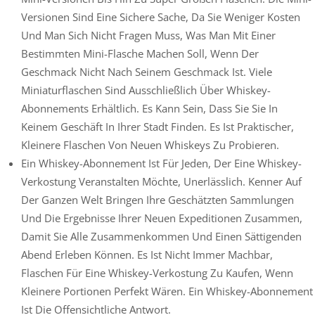
Versionen Sind Eine Sichere Sache, Da Sie Weniger Kosten
Und Man Sich Nicht Fragen Muss, Was Man Mit Einer
Bestimmten Mini-Flasche Machen Soll, Wenn Der
Geschmack Nicht Nach Seinem Geschmack Ist. Viele
Miniaturflaschen Sind Ausschließlich Über Whiskey-
Abonnements Erhältlich. Es Kann Sein, Dass Sie Sie In
Keinem Geschäft In Ihrer Stadt Finden. Es Ist Praktischer,
Kleinere Flaschen Von Neuen Whiskeys Zu Probieren.
Ein Whiskey-Abonnement Ist Für Jeden, Der Eine Whiskey-
Verkostung Veranstalten Möchte, Unerlässlich. Kenner Auf
Der Ganzen Welt Bringen Ihre Geschätzten Sammlungen
Und Die Ergebnisse Ihrer Neuen Expeditionen Zusammen,
Damit Sie Alle Zusammenkommen Und Einen Sättigenden
Abend Erleben Können. Es Ist Nicht Immer Machbar,
Flaschen Für Eine Whiskey-Verkostung Zu Kaufen, Wenn
Kleinere Portionen Perfekt Wären. Ein Whiskey-Abonnement
Ist Die Offensichtliche Antwort.