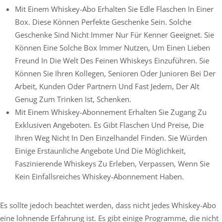
Mit Einem Whiskey-Abo Erhalten Sie Edle Flaschen In Einer
Box. Diese Können Perfekte Geschenke Sein. Solche
Geschenke Sind Nicht Immer Nur Für Kenner Geeignet. Sie
Können Eine Solche Box Immer Nutzen, Um Einen Lieben
Freund In Die Welt Des Feinen Whiskeys Einzuführen. Sie
Können Sie Ihren Kollegen, Senioren Oder Junioren Bei Der
Arbeit, Kunden Oder Partnern Und Fast Jedem, Der Alt
Genug Zum Trinken Ist, Schenken.
Mit Einem Whiskey-Abonnement Erhalten Sie Zugang Zu
Exklusiven Angeboten. Es Gibt Flaschen Und Preise, Die
Ihren Weg Nicht In Den Einzelhandel Finden. Sie Würden
Einige Erstaunliche Angebote Und Die Möglichkeit,
Faszinierende Whiskeys Zu Erleben, Verpassen, Wenn Sie
Kein Einfallsreiches Whiskey-Abonnement Haben.
Es sollte jedoch beachtet werden, dass nicht jedes Whiskey-Abo
eine lohnende Erfahrung ist. Es gibt einige Programme, die nicht