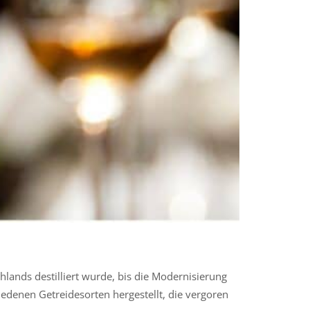
hlands destilliert wurde, bis die Modernisierung
edenen Getreidesorten hergestellt, die vergoren