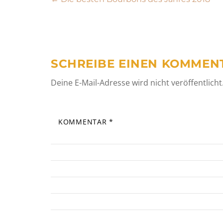
Beitragsnavigation
SCHREIBE EINEN KOMMEN
Deine E-Mail-Adresse wird nicht veröffentlicht
KOMMENTAR
*