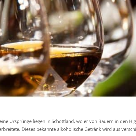
eine Ursprünge liegen in Schottland, wo er von Bauern in den Hig
rbreitete. Dieses bekannte alkoholische Getränk wird aus verschi