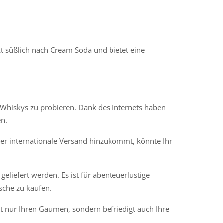
 süßlich nach Cream Soda und bietet eine
Whiskys zu probieren. Dank des Internets haben
en.
der internationale Versand hinzukommt, könnte Ihr
eliefert werden. Es ist für abenteuerlustige
sche zu kaufen.
t nur Ihren Gaumen, sondern befriedigt auch Ihre