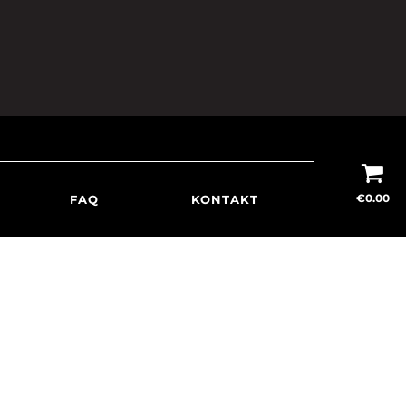
€
0.00
FAQ
KONTAKT