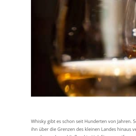
Whisky gibt es schon seit Hunderten von Jahren. S
ihn über die Grenzen des kleinen Landes hinaus ve