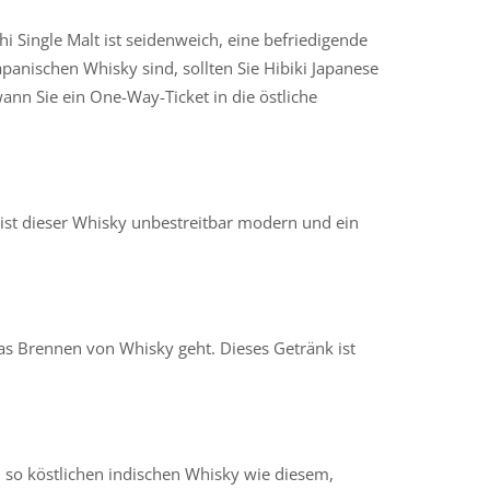
hi Single Malt ist seidenweich, eine befriedigende
panischen Whisky sind, sollten Sie Hibiki Japanese
wann Sie ein One-Way-Ticket in die östliche
ist dieser Whisky unbestreitbar modern und ein
as Brennen von Whisky geht. Dieses Getränk ist
 so köstlichen indischen Whisky wie diesem,