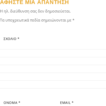
ΑΦΉΣΤΕ ΜΙΑ ΑΠΆΝΤΗΣΗ
Η ηλ. διεύθυνση σας δεν δημοσιεύεται.
Τα υποχρεωτικά πεδία σημειώνονται με
*
ΣΧΌΛΙΟ
*
ΌΝΟΜΑ
*
EMAIL
*