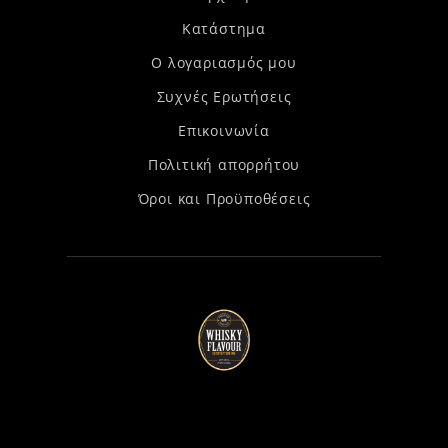
Κατάστημα
Ο λογαριασμός μου
Συχνές Ερωτήσεις
Επικοινωνία
Πολιτική απορρήτου
Όροι και Προϋποθέσεις