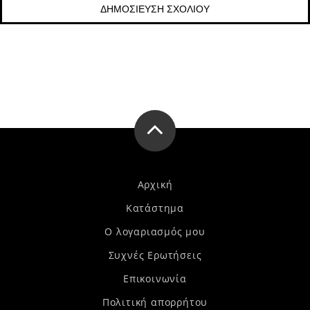
Αρχική
Κατάστημα
Ο λογαριασμός μου
Συχνές Ερωτήσεις
Επικοινωνία
Πολιτική απορρήτου