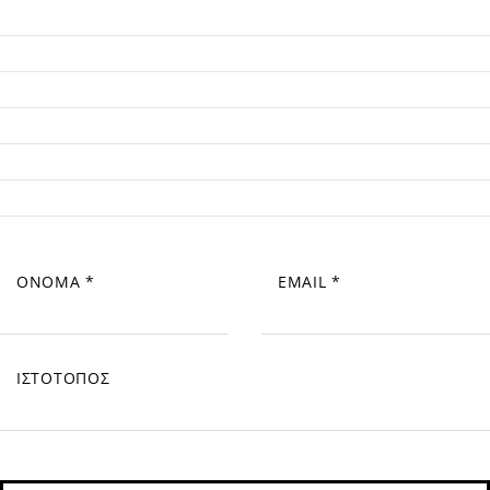
ΌΝΟΜΑ
*
EMAIL
*
ΙΣΤΌΤΟΠΟΣ