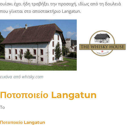
ουίσκι έχει ήδη τραβήξει την προσοχή, ιδίως από τη δουλειά
που γίνεται στο αποστακτήριο Langatun.
εικόνα από whisky.com
Ποτοποιείο Langatun
Το
Ποτοποιείο Langatun