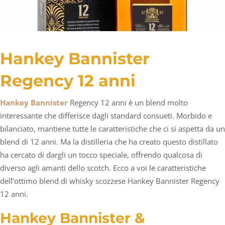
Hankey Bannister
Regency 12 anni
Hankey Bannister
Regency 12 anni è un blend molto
interessante che differisce dagli standard consueti. Morbido e
bilanciato, mantiene tutte le caratteristiche che ci si aspetta da un
blend di 12 anni. Ma la distilleria che ha creato questo distillato
ha cercato di dargli un tocco speciale, offrendo qualcosa di
diverso agli amanti dello scotch. Ecco a voi le caratteristiche
dell’ottimo blend di whisky scozzese Hankey Bannister Regency
12 anni.
Hankey Bannister &