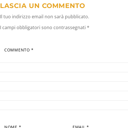
LASCIA UN COMMENTO
Il tuo indirizzo email non sarà pubblicato.
I campi obbligatori sono contrassegnati
*
COMMENTO
*
NOME
*
EMAIL
*