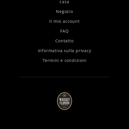
casa
Negozio
Il mio account
FAQ
Contatto
Informativa sulla privacy
Termini e condizioni