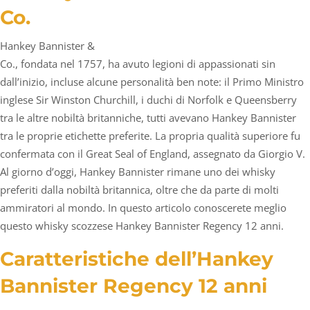
Co.
Hankey Bannister &
Co., fondata nel 1757, ha avuto legioni di appassionati sin
dall’inizio, incluse alcune personalità ben note: il Primo Ministro
inglese Sir Winston Churchill, i duchi di Norfolk e Queensberry
tra le altre nobiltà britanniche, tutti avevano Hankey Bannister
tra le proprie etichette preferite. La propria qualità superiore fu
confermata con il Great Seal of England, assegnato da Giorgio V.
Al giorno d’oggi, Hankey Bannister rimane uno dei whisky
preferiti dalla nobiltà britannica, oltre che da parte di molti
ammiratori al mondo. In questo articolo conoscerete meglio
questo whisky scozzese Hankey Bannister Regency 12 anni.
Caratteristiche dell’Hankey
Bannister Regency 12 anni