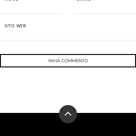
SITO WEB