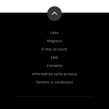
casa
Negozio
Il mio account
FAQ
Contatto
Informativa sulla privacy
Termini e condizioni