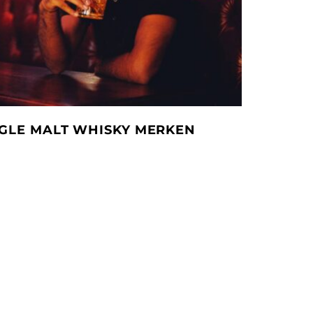
INGLE MALT WHISKY MERKEN