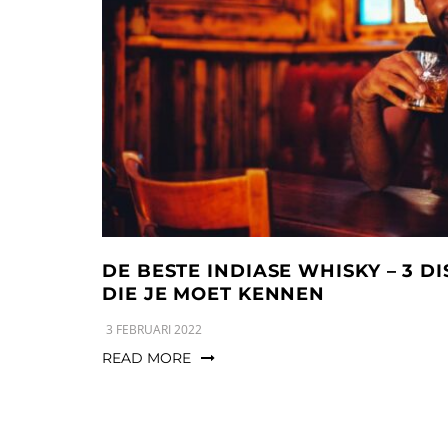
DE BESTE INDIASE WHISKY – 3 D
DIE JE MOET KENNEN
3 FEBRUARI 2022
READ MORE