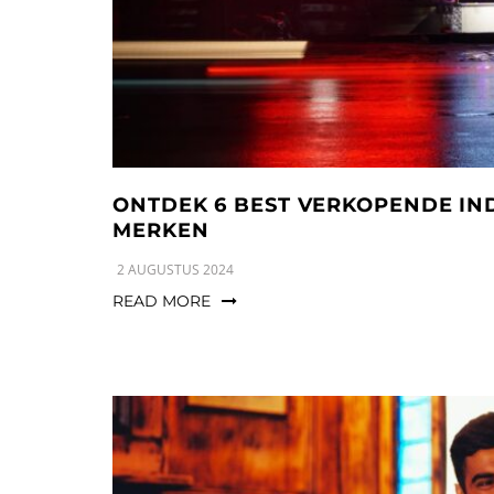
ONTDEK 6 BEST VERKOPENDE IN
MERKEN
2 AUGUSTUS 2024
READ MORE