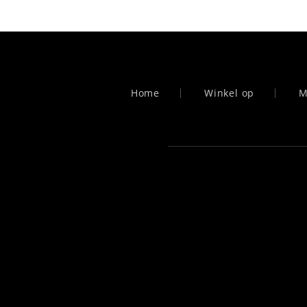
Home
Winkel op
M