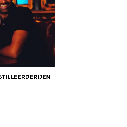
ISTILLEERDERIJEN