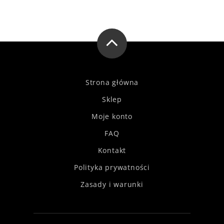
Strona główna
Sklep
Moje konto
FAQ
Kontakt
Polityka prywatności
Zasady i warunki