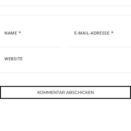
NAME
*
E-MAIL-ADRESSE
*
WEBSITE