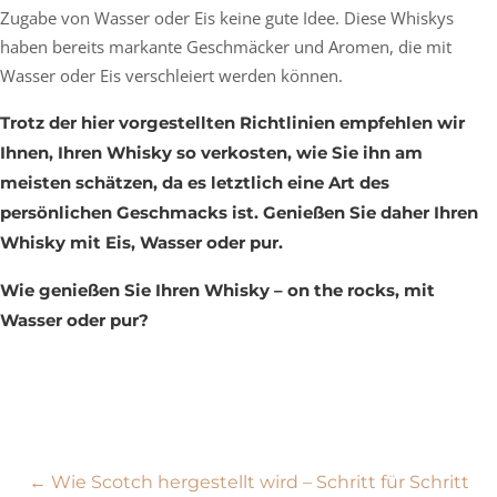
Zugabe von Wasser oder Eis keine gute Idee. Diese Whiskys
haben bereits markante Geschmäcker und Aromen, die mit
Wasser oder Eis verschleiert werden können.
Trotz der hier vorgestellten Richtlinien empfehlen wir
Ihnen, Ihren Whisky so verkosten, wie Sie ihn am
meisten schätzen, da es letztlich eine Art des
persönlichen Geschmacks ist. Genießen Sie daher Ihren
Whisky mit Eis, Wasser oder pur.
Wie genießen Sie Ihren Whisky – on the rocks, mit
Wasser oder pur?
Beitragsnavigation
←
Wie Scotch hergestellt wird – Schritt für Schritt