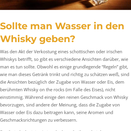
Sollte man Wasser in den
Whisky geben?
Was den Akt der Verkostung eines schottischen oder irischen
Whiskys betrifft, so gibt es verschiedene Ansichten darüber, wie
man es tun sollte. Obwohl es einige grundlegende “Regeln” gibt,
wie man dieses Getränk trinkt und richtig zu schätzen weiß, sind
die Ansichten bezüglich der Zugabe von Wasser oder Eis, dem
berühmten Whisky on the rocks (im Falle des Eises), nicht
einstimmig. Während einige den reinen Geschmack von Whisky
bevorzugen, sind andere der Meinung, dass die Zugabe von
Wasser oder Eis dazu beitragen kann, seine Aromen und
Geschmacksrichtungen zu verbessern.