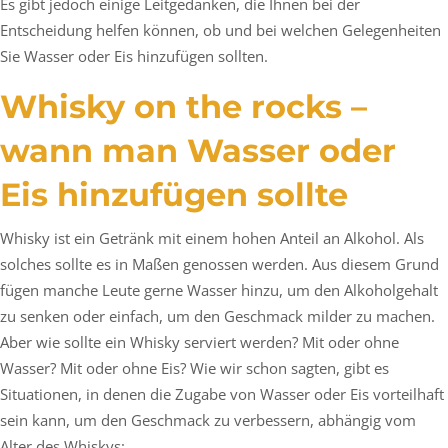
Es gibt jedoch einige Leitgedanken, die Ihnen bei der
Entscheidung helfen können, ob und bei welchen Gelegenheiten
Sie Wasser oder Eis hinzufügen sollten.
Whisky on the rocks –
wann man Wasser oder
Eis hinzufügen sollte
Whisky ist ein Getränk mit einem hohen Anteil an Alkohol. Als
solches sollte es in Maßen genossen werden. Aus diesem Grund
fügen manche Leute gerne Wasser hinzu, um den Alkoholgehalt
zu senken oder einfach, um den Geschmack milder zu machen.
Aber wie sollte ein Whisky serviert werden? Mit oder ohne
Wasser? Mit oder ohne Eis? Wie wir schon sagten, gibt es
Situationen, in denen die Zugabe von Wasser oder Eis vorteilhaft
sein kann, um den Geschmack zu verbessern, abhängig vom
Alter des Whiskys: