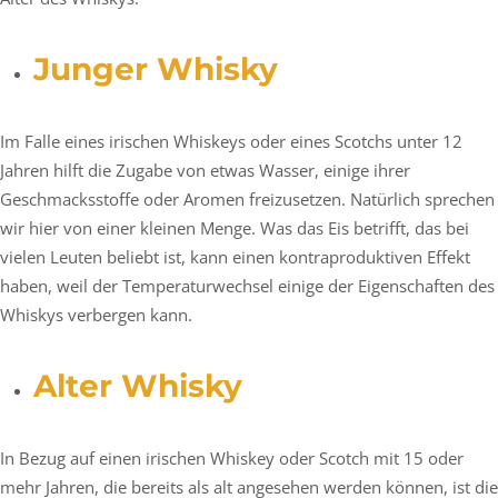
Junger Whisky
Im Falle eines irischen Whiskeys oder eines Scotchs unter 12
Jahren hilft die Zugabe von etwas Wasser, einige ihrer
Geschmacksstoffe oder Aromen freizusetzen. Natürlich sprechen
wir hier von einer kleinen Menge. Was das Eis betrifft, das bei
vielen Leuten beliebt ist, kann einen kontraproduktiven Effekt
haben, weil der Temperaturwechsel einige der Eigenschaften des
Whiskys verbergen kann.
Alter Whisky
In Bezug auf einen irischen Whiskey oder Scotch mit 15 oder
mehr Jahren, die bereits als alt angesehen werden können, ist die