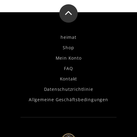
heimat
Shop
Mein Konto
FAQ
Kontakt
Datenschutzrichtlinie
Allgemeine Geschäftsbedingungen