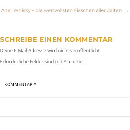
Alter Whisky – die wertvollsten Flaschen aller Zeiten
→
SCHREIBE EINEN KOMMENTAR
Deine E-Mail-Adresse wird nicht veröffentlicht.
Erforderliche Felder sind mit
*
markiert
KOMMENTAR
*