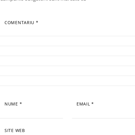
COMENTARIU
*
NUME
*
EMAIL
*
SITE WEB