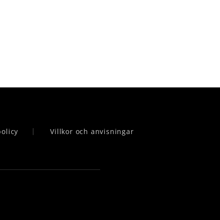
policy
Villkor och anvisningar