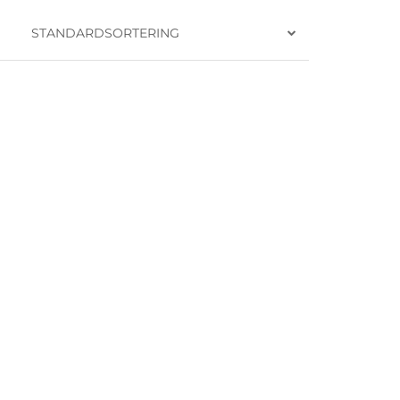
STANDARDSORTERING