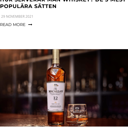
POPULÄRA SÄTTEN
29 NOVEMBER 2021
READ MORE