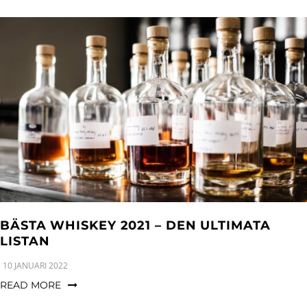
BÄSTA WHISKEY 2021 – DEN ULTIMATA
LISTAN
10 JANUARI 2022
READ MORE