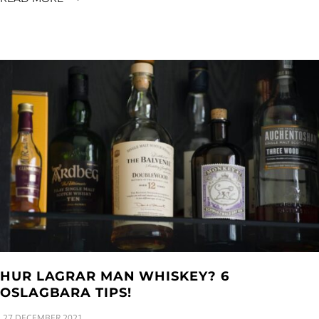
HUR LAGRAR MAN WHISKEY? 6
OSLAGBARA TIPS!
27 DECEMBER 2021