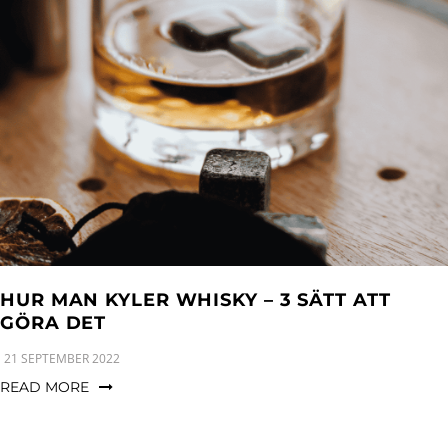
HUR MAN KYLER WHISKY – 3 SÄTT ATT
GÖRA DET
21 SEPTEMBER 2022
READ MORE