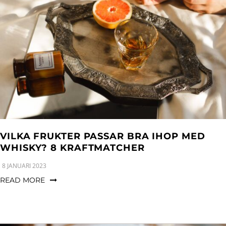
VILKA FRUKTER PASSAR BRA IHOP MED
WHISKY? 8 KRAFTMATCHER
8 JANUARI 2023
READ MORE