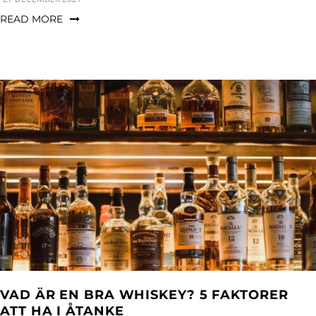
READ MORE
VAD ÄR EN BRA WHISKEY? 5 FAKTORER
ATT HA I ÅTANKE