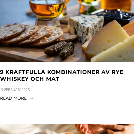
9 KRAFTFULLA KOMBINATIONER AV RYE
WHISKEY OCH MAT
9 FEBRUARI 2023
READ MORE