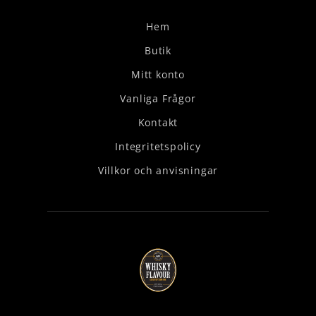
Hem
Butik
Mitt konto
Vanliga Frågor
Kontakt
Integritetspolicy
Villkor och anvisningar