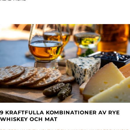
9 KRAFTFULLA KOMBINATIONER AV RYE
WHISKEY OCH MAT