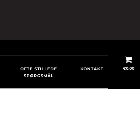
€
0.00
OFTE STILLEDE
KONTAKT
SPØRGSMÅL