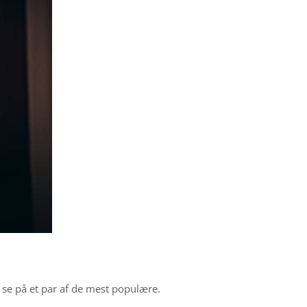
 se på et par af de mest populære.