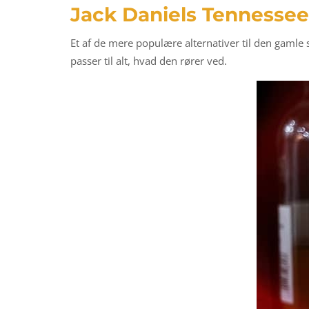
Jack Daniels Tennesse
Et af de mere populære alternativer til den gaml
passer til alt, hvad den rører ved.