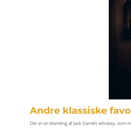
Andre klassiske favo
Der er en blanding af Jack Daniels whiskey, som m