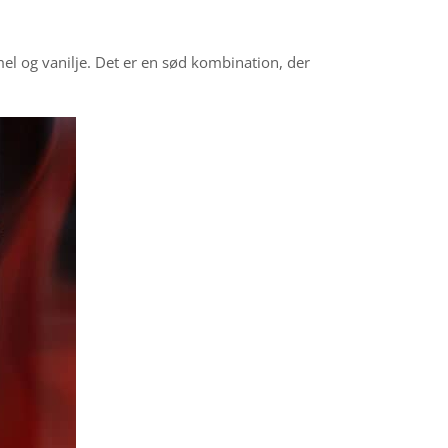
l og vanilje. Det er en sød kombination, der