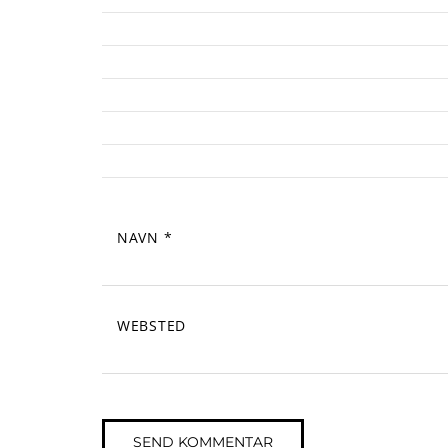
NAVN
*
WEBSTED