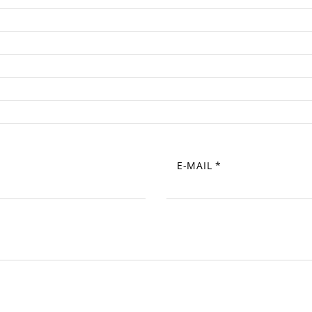
E-MAIL
*