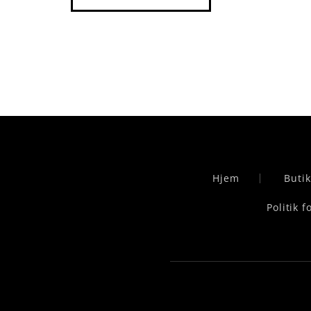
Hjem
Butik
Politik 