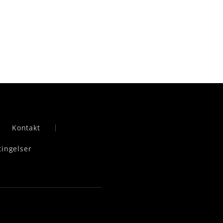
Kontakt
tingelser