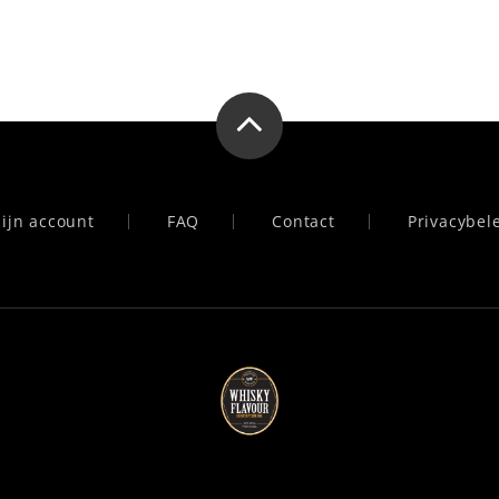
ijn account
FAQ
Contact
Privacybel