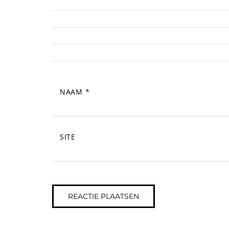
NAAM
*
SITE