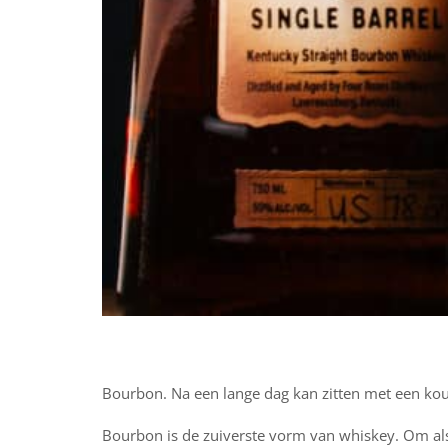
Bourbon. Na een lange dag kan zitten met een kou
Bourbon is de zuiverste vorm van whiskey. Om al