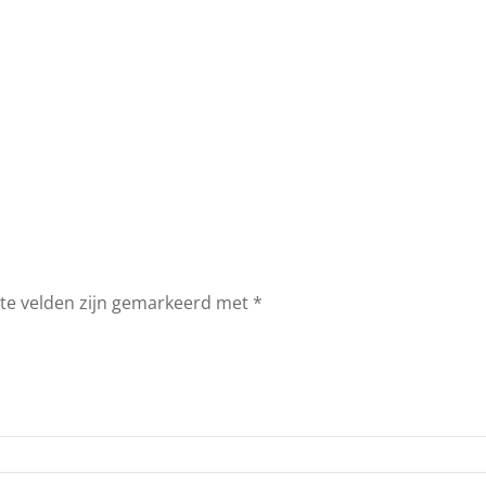
ste velden zijn gemarkeerd met
*