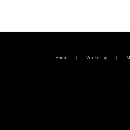
Home
Winkel op
M