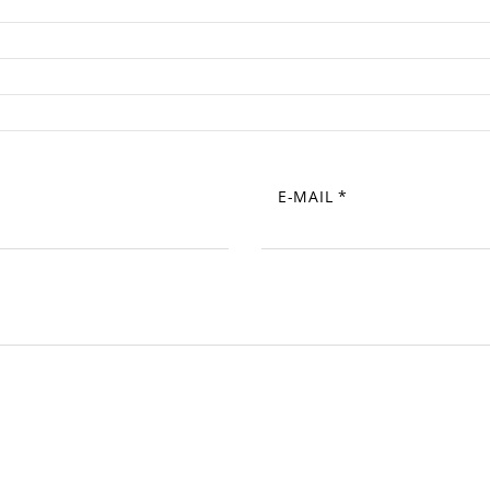
E-MAIL
*